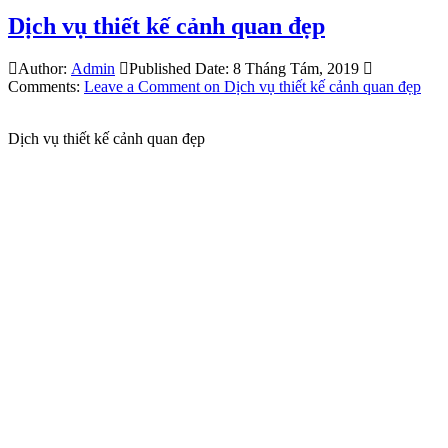
Dịch vụ thiết kế cảnh quan đẹp
Author:
Admin
Published Date:
8 Tháng Tám, 2019
Comments:
Leave a Comment
on Dịch vụ thiết kế cảnh quan đẹp
Dịch vụ thiết kế cảnh quan đẹp