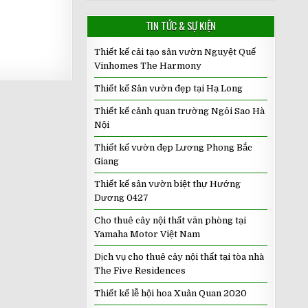
TIN TỨC & SỰ KIỆN
Thiết kế cải tạo sân vườn Nguyệt Quế
Vinhomes The Harmony
Thiết kế Sân vườn đẹp tại Hạ Long
Thiết kế cảnh quan trường Ngôi Sao Hà
Nội
Thiết kế vườn đẹp Lương Phong Bắc
Giang
Thiết kế sân vườn biệt thự Hướng
Dương 0427
Cho thuê cây nội thất văn phòng tại
Yamaha Motor Việt Nam
Dịch vụ cho thuê cây nội thất tại tòa nhà
The Five Residences
Thiết kế lễ hội hoa Xuân Quan 2020