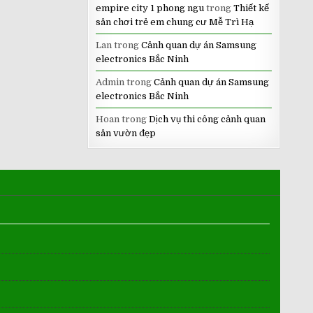
empire city 1 phong ngu
trong
Thiết kế
sân chơi trẻ em chung cư Mễ Trì Hạ
Lan
trong
Cảnh quan dự án Samsung
electronics Bắc Ninh
Admin
trong
Cảnh quan dự án Samsung
electronics Bắc Ninh
Hoan
trong
Dịch vụ thi công cảnh quan
sân vườn đẹp