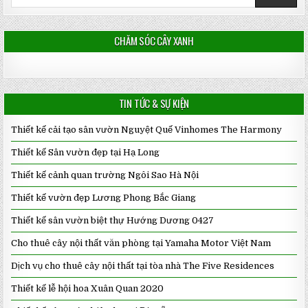
for:
CHĂM SÓC CÂY XANH
TIN TỨC & SỰ KIỆN
Thiết kế cải tạo sân vườn Nguyệt Quế Vinhomes The Harmony
Thiết kế Sân vườn đẹp tại Hạ Long
Thiết kế cảnh quan trường Ngôi Sao Hà Nội
Thiết kế vườn đẹp Lương Phong Bắc Giang
Thiết kế sân vườn biệt thự Hướng Dương 0427
Cho thuê cây nội thất văn phòng tại Yamaha Motor Việt Nam
Dịch vụ cho thuê cây nội thất tại tòa nhà The Five Residences
Thiết kế lễ hội hoa Xuân Quan 2020