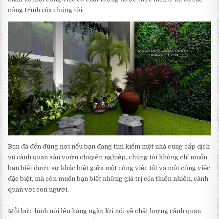
công trình của chúng tôi.
Bạn đã đến đúng nơi nếu bạn đang tìm kiếm một nhà cung cấp dịch
vụ cảnh quan sân vườn chuyên nghiệp, chúng tôi không chỉ muốn
bạn biết được sự khác biệt giữa một công việc tốt và một công việc
đặc biệt, mà còn muốn bạn biết những giá trị của thiên nhiên, cảnh
quan với con người.
Mỗi bức hình nói lên hàng ngàn lời nói về chất lượng cảnh quan