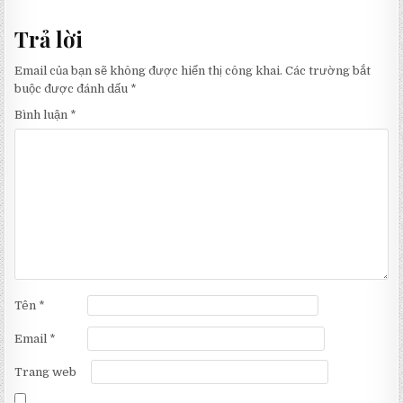
Trả lời
Email của bạn sẽ không được hiển thị công khai.
Các trường bắt
buộc được đánh dấu
*
Bình luận
*
Tên
*
Email
*
Trang web