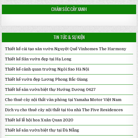
CHĂM SÓC CÂY XANH
TIN TỨC & SỰ KIỆN
Thiết kế cải tạo sân vườn Nguyệt Quế Vinhomes The Harmony
Thiết kế Sân vườn đẹp tại Hạ Long
Thiết kế cảnh quan trường Ngôi Sao Hà Nội
Thiết kế vườn đẹp Lương Phong Bắc Giang
Thiết kế sân vườn biệt thự Hướng Dương 0427
Cho thuê cây nội thất văn phòng tại Yamaha Motor Việt Nam
Dịch vụ cho thuê cây nội thất tại tòa nhà The Five Residences
Thiết kế lễ hội hoa Xuân Quan 2020
Thiết kế sân vườn biệt thự tại Đà Nẵng