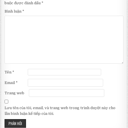
buộc được đánh dấu
*
Bình luận
*
Tên
*
Email
*
Trang web
Lưu tên của tôi, email, và trang web trong trình duyệt này cho
lần bình luận kế tiếp của tôi.