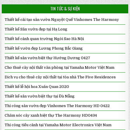
TIN TỨC & SỰ KIỆN
Thiết kế cải tạo sân vườn Nguyệt Quế Vinhomes The Harmony
Thiết kế Sân vườn đẹp tại Hạ Long
Thiết kế cảnh quan trường Ngôi Sao Hà Nội
Thiết kế vườn đẹp Lương Phong Bắc Giang
Thiết kế sân vườn biệt thự Hướng Dương 0427
Cho thuê cây nội thất văn phòng tại Yamaha Motor Việt Nam
Dịch vụ cho thuê cây nội thất tại tòa nhà The Five Residences
Thiết kế lễ hội hoa Xuân Quan 2020
Thiết kế sân vườn biệt thự tại Đà Nẵng
Thi công sân vườn đẹp Vinhomes The Harmony HD 0422
Chăm sóc cây xanh biệt thự The Harmony HD0434
Thi công tiểu cảnh tại Yamaha Motor Electronics Việt Nam