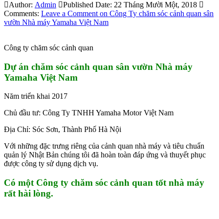
Author:
Admin
Published Date:
22 Tháng Mười Một, 2018
Comments:
Leave a Comment
on Công Ty chăm sóc cảnh quan sân
vườn Nhà máy Yamaha Việt Nam
Công ty chăm sóc cảnh quan
Dự án chăm sóc cảnh quan sân vườn Nhà máy
Yamaha Việt Nam
Năm triển khai 2017
Chủ đầu tư: Công Ty TNHH Yamaha Motor Việt Nam
Địa Chỉ: Sóc Sơn, Thành Phố Hà Nội
Với những đặc trưng riêng của cảnh quan nhà máy và tiêu chuẩn
quản lý Nhật Bản chúng tôi đã hoàn toàn đáp ứng và thuyết phục
được công ty sử dụng dịch vụ.
Có một Công ty chăm sóc cảnh quan tốt nhà máy
rất hài lòng.