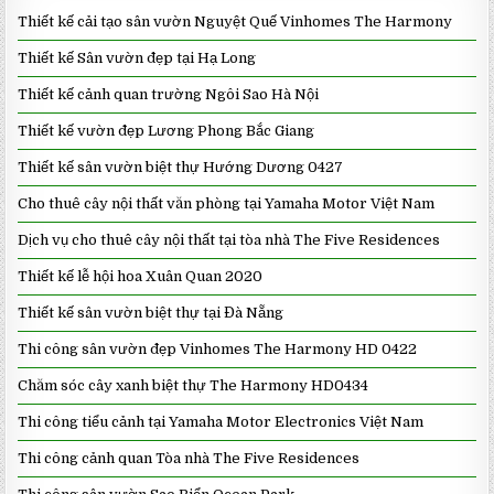
Thiết kế cải tạo sân vườn Nguyệt Quế Vinhomes The Harmony
Thiết kế Sân vườn đẹp tại Hạ Long
Thiết kế cảnh quan trường Ngôi Sao Hà Nội
Thiết kế vườn đẹp Lương Phong Bắc Giang
Thiết kế sân vườn biệt thự Hướng Dương 0427
Cho thuê cây nội thất văn phòng tại Yamaha Motor Việt Nam
Dịch vụ cho thuê cây nội thất tại tòa nhà The Five Residences
Thiết kế lễ hội hoa Xuân Quan 2020
Thiết kế sân vườn biệt thự tại Đà Nẵng
Thi công sân vườn đẹp Vinhomes The Harmony HD 0422
Chăm sóc cây xanh biệt thự The Harmony HD0434
Thi công tiểu cảnh tại Yamaha Motor Electronics Việt Nam
Thi công cảnh quan Tòa nhà The Five Residences