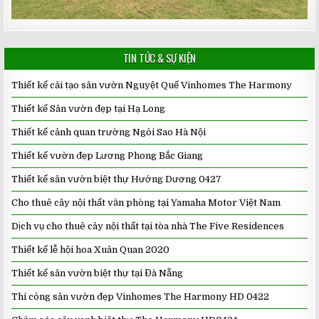
TIN TỨC & SỰ KIỆN
Thiết kế cải tạo sân vườn Nguyệt Quế Vinhomes The Harmony
Thiết kế Sân vườn đẹp tại Hạ Long
Thiết kế cảnh quan trường Ngôi Sao Hà Nội
Thiết kế vườn đẹp Lương Phong Bắc Giang
Thiết kế sân vườn biệt thự Hướng Dương 0427
Cho thuê cây nội thất văn phòng tại Yamaha Motor Việt Nam
Dịch vụ cho thuê cây nội thất tại tòa nhà The Five Residences
Thiết kế lễ hội hoa Xuân Quan 2020
Thiết kế sân vườn biệt thự tại Đà Nẵng
Thi công sân vườn đẹp Vinhomes The Harmony HD 0422