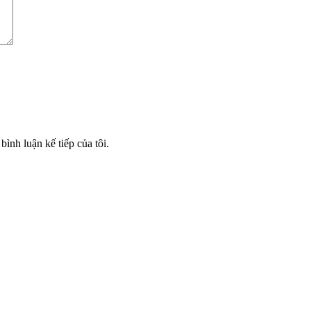
bình luận kế tiếp của tôi.