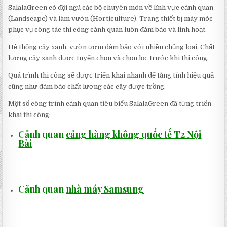
SalalaGreen có đội ngũ các bộ chuyên môn về lĩnh vực cảnh quan
(Landscape) và làm vườn (Horticulture). Trang thiết bị máy móc
phục vụ công tác thi công cảnh quan luôn đảm bảo và linh hoạt.
Hệ thống cây xanh, vườn ươm đảm bảo với nhiều chủng loại. Chất
lượng cây xanh được tuyển chọn và chọn lọc trước khi thi công.
Quá trình thi công sẽ được triển khai nhanh để tăng tính hiệu quả
cũng như đảm bảo chất lượng các cây được trồng.
Một số công trình cảnh quan tiêu biểu SalalaGreen đã từng triển
khai thi công:
Cảnh quan
cảng hàng không quốc tế T2 Nội
Bài
Cảnh quan
nhà máy Samsung