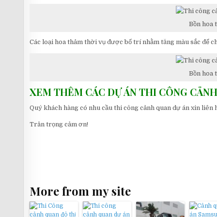
Bồn hoa 
Các loại hoa thảm thời vụ được bố trí nhằm tăng màu sắc để ch
Bồn hoa 
XEM THÊM CÁC DỰ ÁN THI CÔNG CẢN
Quý khách hàng có nhu cầu thi công cảnh quan dự án xin liên
Trân trọng cảm ơn!
More from my site