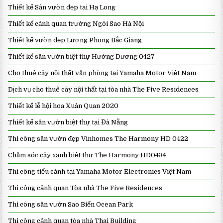
Thiết kế Sân vườn đẹp tại Hạ Long
Thiết kế cảnh quan trường Ngôi Sao Hà Nội
Thiết kế vườn đẹp Lương Phong Bắc Giang
Thiết kế sân vườn biệt thự Hướng Dương 0427
Cho thuê cây nội thất văn phòng tại Yamaha Motor Việt Nam
Dịch vụ cho thuê cây nội thất tại tòa nhà The Five Residences
Thiết kế lễ hội hoa Xuân Quan 2020
Thiết kế sân vườn biệt thự tại Đà Nẵng
Thi công sân vườn đẹp Vinhomes The Harmony HD 0422
Chăm sóc cây xanh biệt thự The Harmony HD0434
Thi công tiểu cảnh tại Yamaha Motor Electronics Việt Nam
Thi công cảnh quan Tòa nhà The Five Residences
Thi công sân vườn Sao Biển Ocean Park
Thi công cảnh quan tòa nhà Thai Building