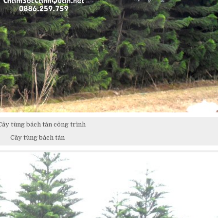
Cây tùng bách tán