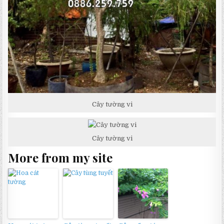
Cây tường vi
Cây tường vi
More from my site