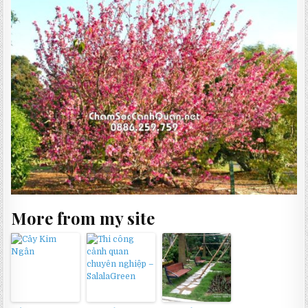
More from my site