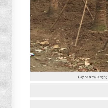
Cây cọ trơn là dạng