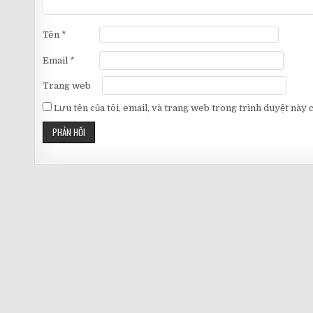
Tên
*
Email
*
Trang web
Lưu tên của tôi, email, và trang web trong trình duyệt này ch