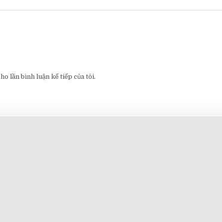
o lần bình luận kế tiếp của tôi.