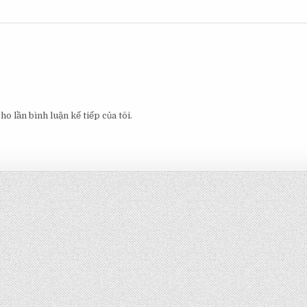
o lần bình luận kế tiếp của tôi.