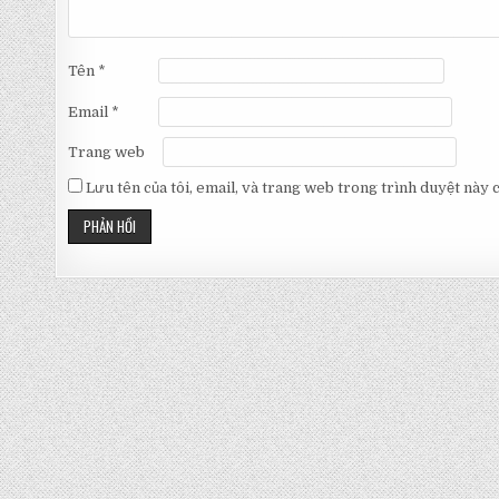
Tên
*
Email
*
Trang web
Lưu tên của tôi, email, và trang web trong trình duyệt này ch