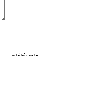
bình luận kế tiếp của tôi.