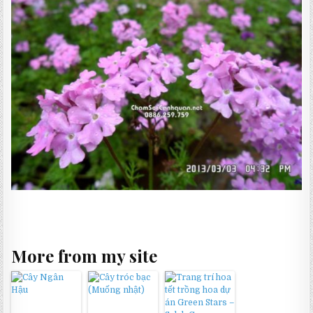
More from my site