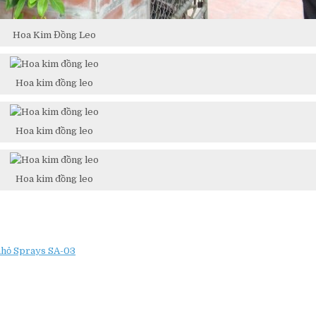
Hoa Kim Đồng Leo
Hoa kim đồng leo
Hoa kim đồng leo
Hoa kim đồng leo
nhỏ Sprays SA-03