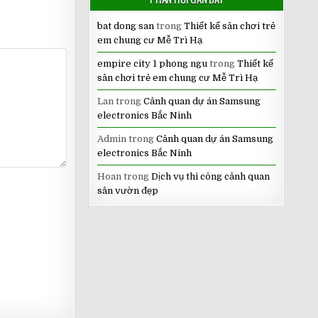
bat dong san
trong
Thiết kế sân chơi trẻ
em chung cư Mễ Trì Hạ
empire city 1 phong ngu
trong
Thiết kế
sân chơi trẻ em chung cư Mễ Trì Hạ
Lan
trong
Cảnh quan dự án Samsung
electronics Bắc Ninh
Admin
trong
Cảnh quan dự án Samsung
electronics Bắc Ninh
Hoan
trong
Dịch vụ thi công cảnh quan
sân vườn đẹp