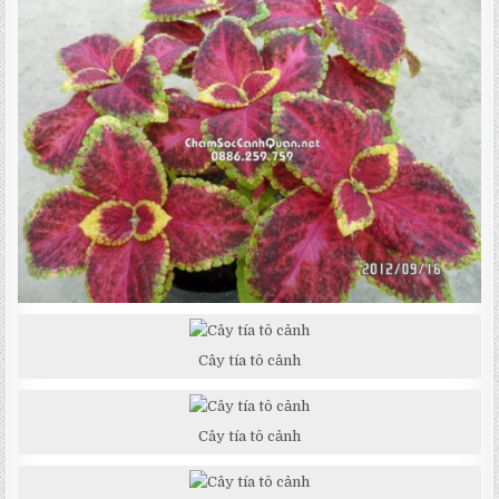
Cây tía tô cảnh
Cây tía tô cảnh