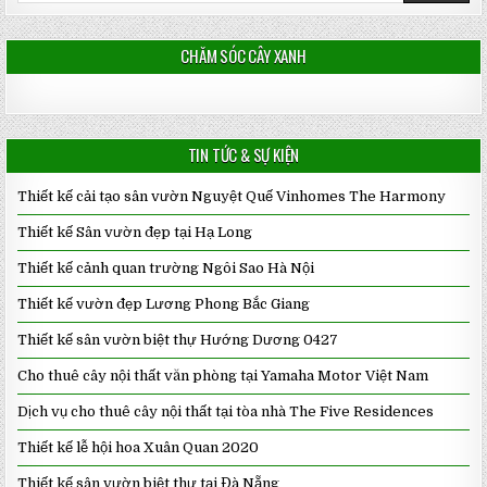
CHĂM SÓC CÂY XANH
TIN TỨC & SỰ KIỆN
Thiết kế cải tạo sân vườn Nguyệt Quế Vinhomes The Harmony
Thiết kế Sân vườn đẹp tại Hạ Long
Thiết kế cảnh quan trường Ngôi Sao Hà Nội
Thiết kế vườn đẹp Lương Phong Bắc Giang
Thiết kế sân vườn biệt thự Hướng Dương 0427
Cho thuê cây nội thất văn phòng tại Yamaha Motor Việt Nam
Dịch vụ cho thuê cây nội thất tại tòa nhà The Five Residences
Thiết kế lễ hội hoa Xuân Quan 2020
Thiết kế sân vườn biệt thự tại Đà Nẵng