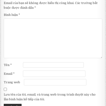
Email của bạn sẽ không được hiển thị công khai.
Các trường bắt
buộc được đánh dấu
*
Bình luận
*
Tên
*
Email
*
Trang web
Lưu tên của tôi, email, và trang web trong trình duyệt này cho
lần bình luận kế tiếp của tôi.