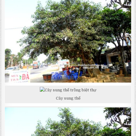
Cây sung thế