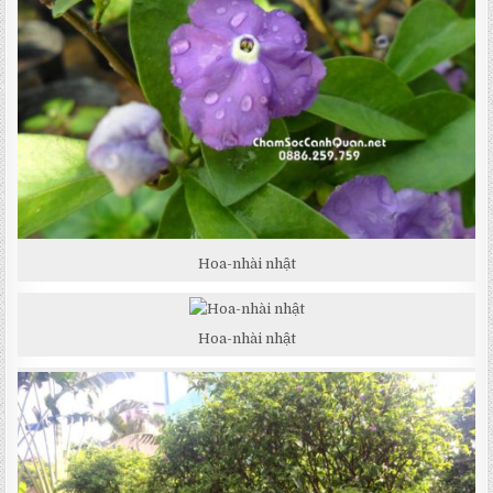
Hoa-nhài nhật
Hoa-nhài nhật