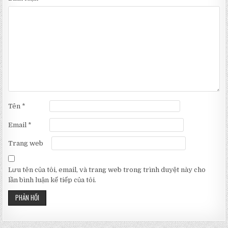
Tên
*
Email
*
Trang web
Lưu tên của tôi, email, và trang web trong trình duyệt này cho
lần bình luận kế tiếp của tôi.