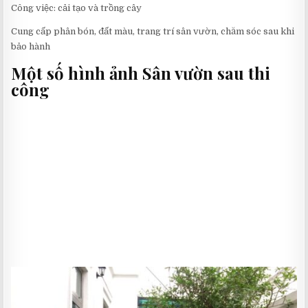
Công việc: cải tạo và trồng cây
Cung cấp phân bón, đất màu, trang trí sân vườn, chăm sóc sau khi
bảo hành
Một số hình ảnh Sân vườn sau thi
công