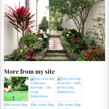
More from my site
Sân vườn đẹp
Sân vườn đẹp
Sân vườn đẹp