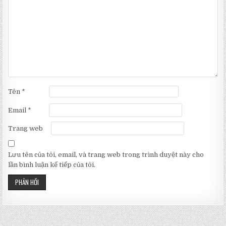
Tên
*
Email
*
Trang web
Lưu tên của tôi, email, và trang web trong trình duyệt này cho
lần bình luận kế tiếp của tôi.