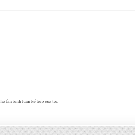
o lần bình luận kế tiếp của tôi.