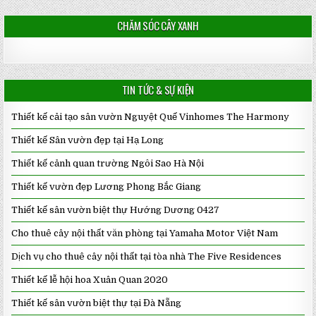
CHĂM SÓC CÂY XANH
TIN TỨC & SỰ KIỆN
Thiết kế cải tạo sân vườn Nguyệt Quế Vinhomes The Harmony
Thiết kế Sân vườn đẹp tại Hạ Long
Thiết kế cảnh quan trường Ngôi Sao Hà Nội
Thiết kế vườn đẹp Lương Phong Bắc Giang
Thiết kế sân vườn biệt thự Hướng Dương 0427
Cho thuê cây nội thất văn phòng tại Yamaha Motor Việt Nam
Dịch vụ cho thuê cây nội thất tại tòa nhà The Five Residences
Thiết kế lễ hội hoa Xuân Quan 2020
Thiết kế sân vườn biệt thự tại Đà Nẵng