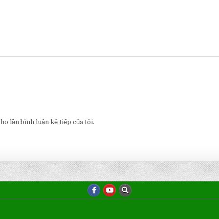
o lần bình luận kế tiếp của tôi.