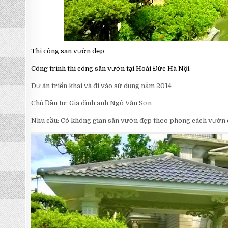
Thi công san vườn đẹp
Công trình thi công sân vườn tại Hoài Đức Hà Nội.
Dự án triển khai và đi vào sử dụng năm 2014
Chủ Đầu tư: Gia đình anh Ngô Văn Sơn
Nhu cầu: Có không gian sân vườn đẹp theo phong cách vườn cả