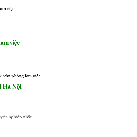
làm việc
làm việc
ới văn phòng làm việc.
i Hà Nội
uyên nghiệp nhất!