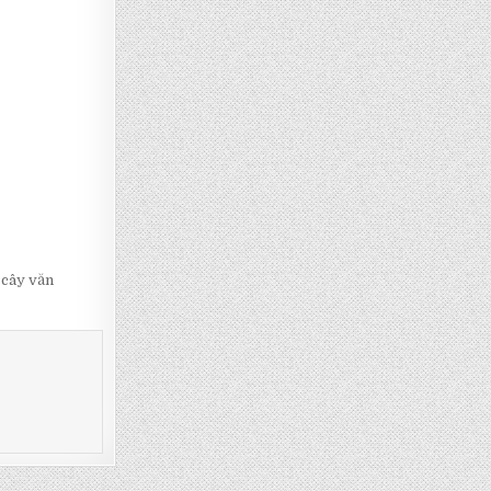
 cây văn