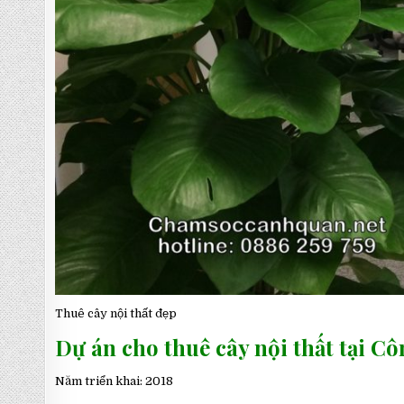
Thuê cây nội thất đẹp
Dự án cho thuê cây nội thất tại
Năm triển khai: 2018