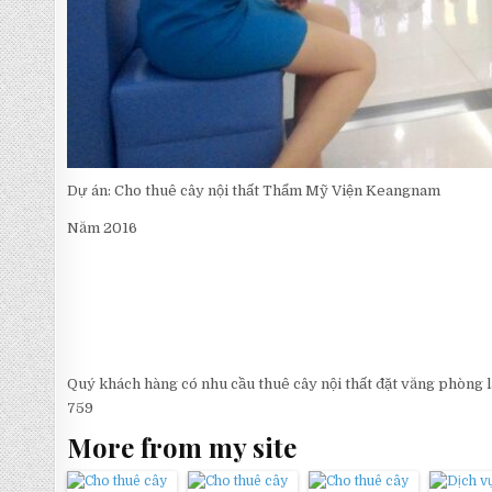
Dự án: Cho thuê cây nội thất Thẩm Mỹ Viện Keangnam
Năm 2016
Quý khách hàng có nhu cầu thuê cây nội thất đặt văng phòng là
759
More from my site