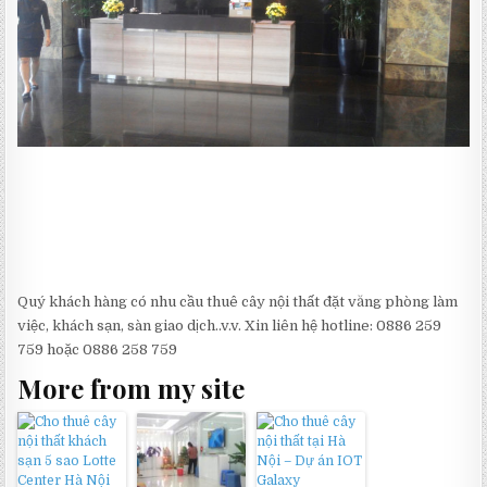
Quý khách hàng có nhu cầu thuê cây nội thất đặt văng phòng làm
việc, khách sạn, sàn giao dịch..v.v. Xin liên hệ hotline: 0886 259
759 hoặc 0886 258 759
More from my site