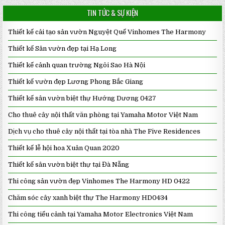
TIN TỨC & SỰ KIỆN
Thiết kế cải tạo sân vườn Nguyệt Quế Vinhomes The Harmony
Thiết kế Sân vườn đẹp tại Hạ Long
Thiết kế cảnh quan trường Ngôi Sao Hà Nội
Thiết kế vườn đẹp Lương Phong Bắc Giang
Thiết kế sân vườn biệt thự Hướng Dương 0427
Cho thuê cây nội thất văn phòng tại Yamaha Motor Việt Nam
Dịch vụ cho thuê cây nội thất tại tòa nhà The Five Residences
Thiết kế lễ hội hoa Xuân Quan 2020
Thiết kế sân vườn biệt thự tại Đà Nẵng
Thi công sân vườn đẹp Vinhomes The Harmony HD 0422
Chăm sóc cây xanh biệt thự The Harmony HD0434
Thi công tiểu cảnh tại Yamaha Motor Electronics Việt Nam