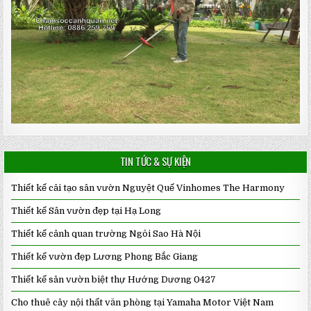
TIN TỨC & SỰ KIỆN
Thiết kế cải tạo sân vườn Nguyệt Quế Vinhomes The Harmony
Thiết kế Sân vườn đẹp tại Hạ Long
Thiết kế cảnh quan trường Ngôi Sao Hà Nội
Thiết kế vườn đẹp Lương Phong Bắc Giang
Thiết kế sân vườn biệt thự Hướng Dương 0427
Cho thuê cây nội thất văn phòng tại Yamaha Motor Việt Nam