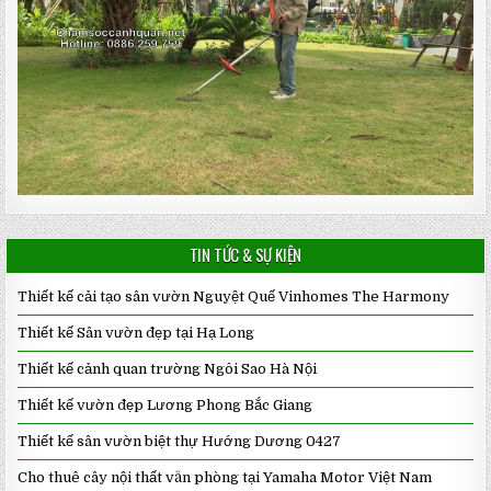
TIN TỨC & SỰ KIỆN
Thiết kế cải tạo sân vườn Nguyệt Quế Vinhomes The Harmony
Thiết kế Sân vườn đẹp tại Hạ Long
Thiết kế cảnh quan trường Ngôi Sao Hà Nội
Thiết kế vườn đẹp Lương Phong Bắc Giang
Thiết kế sân vườn biệt thự Hướng Dương 0427
Cho thuê cây nội thất văn phòng tại Yamaha Motor Việt Nam