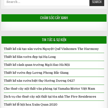
for:
CHĂM SÓC CÂY XANH
TIN TỨC & SỰ KIỆN
Thiết kế cải tạo sân vườn Nguyệt Quế Vinhomes The Harmony
Thiết kế Sân vườn đẹp tại Hạ Long
Thiết kế cảnh quan trường Ngôi Sao Hà Nội
Thiết kế vườn đẹp Lương Phong Bắc Giang
Thiết kế sân vườn biệt thự Hướng Dương 0427
Cho thuê cây nội thất văn phòng tại Yamaha Motor Việt Nam
Dịch vụ cho thuê cây nội thất tại tòa nhà The Five Residences
Thiết kế lễ hội hoa Xuân Quan 2020