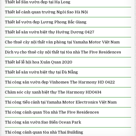
Thiết kế Sân vườn đẹp tại Hạ Long
Thiết kế cảnh quan trường Ngôi Sao Hà Nội
Thiết kế vườn đẹp Lương Phong Bắc Giang
Thiết kế sân vườn biệt thự Hướng Dương 0427
Cho thuê cây nội thất văn phòng tại Yamaha Motor Việt Nam
Dịch vụ cho thuê cây nội thất tại tòa nhà The Five Residences
Thiết kế lễ hội hoa Xuân Quan 2020
Thiết kế sân vườn biệt thự tại Đà Nẵng
Thi công sân vườn đẹp Vinhomes The Harmony HD 0422
Chăm sóc cây xanh biệt thự The Harmony HD0434
Thi công tiểu cảnh tại Yamaha Motor Electronics Việt Nam
Thi công cảnh quan Tòa nhà The Five Residences
Thi công sân vườn Sao Biển Ocean Park
Thi công cảnh quan tòa nhà Thai Building