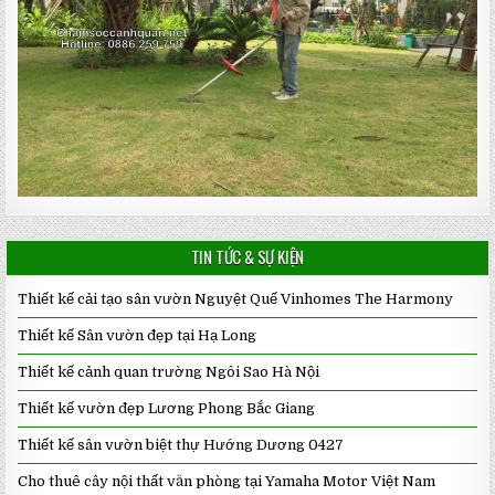
TIN TỨC & SỰ KIỆN
Thiết kế cải tạo sân vườn Nguyệt Quế Vinhomes The Harmony
Thiết kế Sân vườn đẹp tại Hạ Long
Thiết kế cảnh quan trường Ngôi Sao Hà Nội
Thiết kế vườn đẹp Lương Phong Bắc Giang
Thiết kế sân vườn biệt thự Hướng Dương 0427
Cho thuê cây nội thất văn phòng tại Yamaha Motor Việt Nam