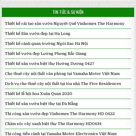
TIN TỨC & SỰ KIỆN
Thiết kế cải tạo sân vườn Nguyệt Quế Vinhomes The Harmony
Thiết kế Sân vườn đẹp tại Hạ Long
Thiết kế cảnh quan trường Ngôi Sao Hà Nội
Thiết kế vườn đẹp Lương Phong Bắc Giang
Thiết kế sân vườn biệt thự Hướng Dương 0427
Cho thuê cây nội thất văn phòng tại Yamaha Motor Việt Nam
Dịch vụ cho thuê cây nội thất tại tòa nhà The Five Residences
Thiết kế lễ hội hoa Xuân Quan 2020
Thiết kế sân vườn biệt thự tại Đà Nẵng
Thi công sân vườn đẹp Vinhomes The Harmony HD 0422
Chăm sóc cây xanh biệt thự The Harmony HD0434
Thi công tiểu cảnh tại Yamaha Motor Electronics Việt Nam