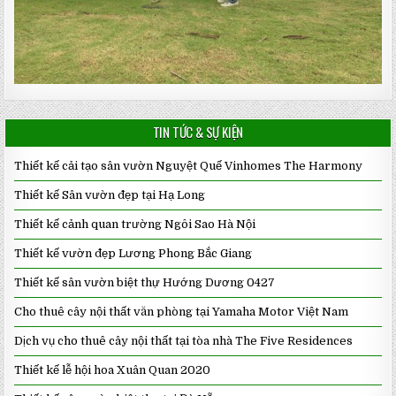
TIN TỨC & SỰ KIỆN
Thiết kế cải tạo sân vườn Nguyệt Quế Vinhomes The Harmony
Thiết kế Sân vườn đẹp tại Hạ Long
Thiết kế cảnh quan trường Ngôi Sao Hà Nội
Thiết kế vườn đẹp Lương Phong Bắc Giang
Thiết kế sân vườn biệt thự Hướng Dương 0427
Cho thuê cây nội thất văn phòng tại Yamaha Motor Việt Nam
Dịch vụ cho thuê cây nội thất tại tòa nhà The Five Residences
Thiết kế lễ hội hoa Xuân Quan 2020