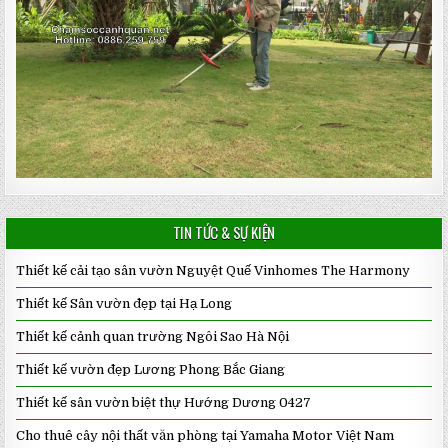
TIN TỨC & SỰ KIỆN
Thiết kế cải tạo sân vườn Nguyệt Quế Vinhomes The Harmony
Thiết kế Sân vườn đẹp tại Hạ Long
Thiết kế cảnh quan trường Ngôi Sao Hà Nội
Thiết kế vườn đẹp Lương Phong Bắc Giang
Thiết kế sân vườn biệt thự Hướng Dương 0427
Cho thuê cây nội thất văn phòng tại Yamaha Motor Việt Nam