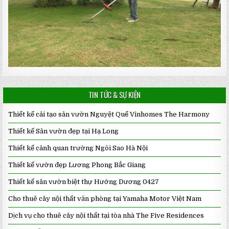
TIN TỨC & SỰ KIỆN
Thiết kế cải tạo sân vườn Nguyệt Quế Vinhomes The Harmony
Thiết kế Sân vườn đẹp tại Hạ Long
Thiết kế cảnh quan trường Ngôi Sao Hà Nội
Thiết kế vườn đẹp Lương Phong Bắc Giang
Thiết kế sân vườn biệt thự Hướng Dương 0427
Cho thuê cây nội thất văn phòng tại Yamaha Motor Việt Nam
Dịch vụ cho thuê cây nội thất tại tòa nhà The Five Residences