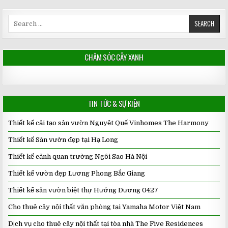
Search
for:
CHĂM SÓC CÂY XANH
TIN TỨC & SỰ KIỆN
Thiết kế cải tạo sân vườn Nguyệt Quế Vinhomes The Harmony
Thiết kế Sân vườn đẹp tại Hạ Long
Thiết kế cảnh quan trường Ngôi Sao Hà Nội
Thiết kế vườn đẹp Lương Phong Bắc Giang
Thiết kế sân vườn biệt thự Hướng Dương 0427
Cho thuê cây nội thất văn phòng tại Yamaha Motor Việt Nam
Dịch vụ cho thuê cây nội thất tại tòa nhà The Five Residences