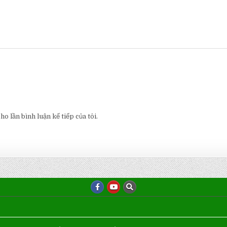
o lần bình luận kế tiếp của tôi.