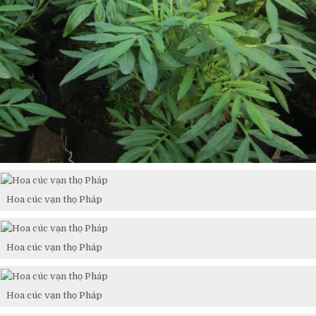
Hoa cúc vạn thọ Pháp
Hoa cúc vạn thọ Pháp
Hoa cúc vạn thọ Pháp