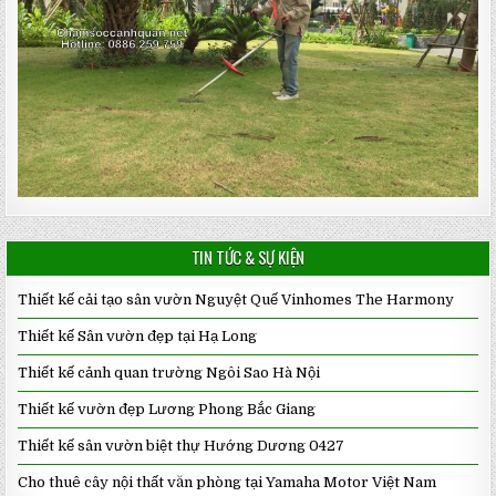
TIN TỨC & SỰ KIỆN
Thiết kế cải tạo sân vườn Nguyệt Quế Vinhomes The Harmony
Thiết kế Sân vườn đẹp tại Hạ Long
Thiết kế cảnh quan trường Ngôi Sao Hà Nội
Thiết kế vườn đẹp Lương Phong Bắc Giang
Thiết kế sân vườn biệt thự Hướng Dương 0427
Cho thuê cây nội thất văn phòng tại Yamaha Motor Việt Nam