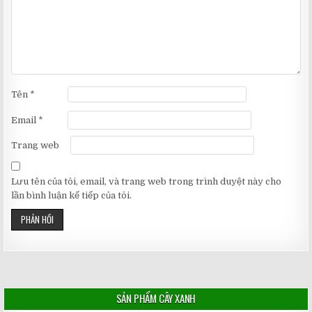
Tên
*
Email
*
Trang web
Lưu tên của tôi, email, và trang web trong trình duyệt này cho
lần bình luận kế tiếp của tôi.
SẢN PHẨM CÂY XANH