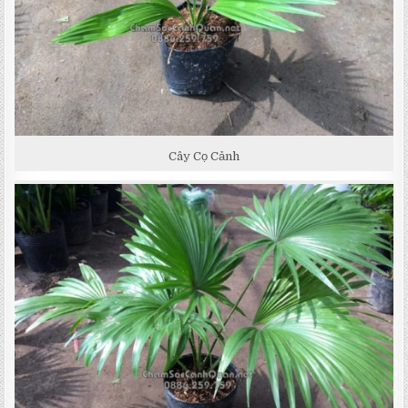
Cây Cọ Cảnh