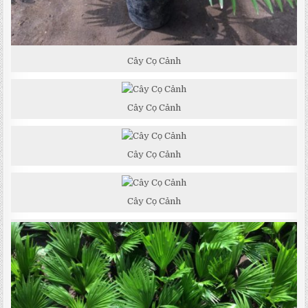
Cây Cọ Cảnh
Cây Cọ Cảnh
Cây Cọ Cảnh
Cây Cọ Cảnh